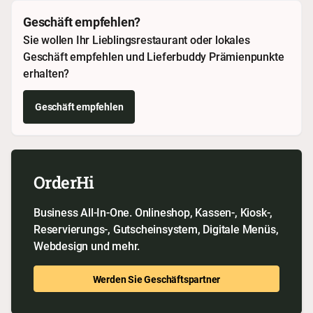
Geschäft empfehlen?
Sie wollen Ihr Lieblingsrestaurant oder lokales
Geschäft empfehlen und Lieferbuddy Prämienpunkte
erhalten?
Geschäft empfehlen
OrderHi
Business All-In-One. Onlineshop, Kassen-, Kiosk-,
Reservierungs-, Gutscheinsystem, Digitale Menüs,
Webdesign und mehr.
Werden Sie Geschäftspartner