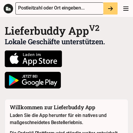
Postleitzahl oder Ort eingeben...
V2
Lieferbuddy App
Lokale Geschäfte unterstützen.
Willkommen zur Lieferbuddy App
Laden Sie die App herunter für ein natives und
maßgeschneidetes Bestellerlebnis.