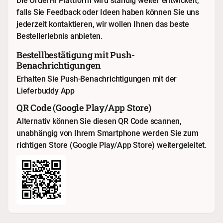
Die OrderHi Plattform wird ständig weiter entwickelt,
falls Sie Feedback oder Ideen haben können Sie uns
jederzeit
kontaktieren
, wir wollen Ihnen das beste
Bestellerlebnis anbieten.
Bestellbestätigung mit Push-
Benachrichtigungen
Erhalten Sie Push-Benachrichtigungen mit der
Lieferbuddy App
QR Code (Google Play/App Store)
Alternativ können Sie diesen QR Code scannen,
unabhängig von Ihrem Smartphone werden Sie zum
richtigen Store (Google Play/App Store) weitergeleitet.