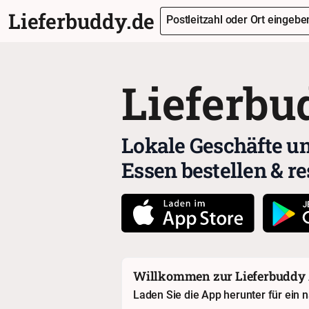
Lieferbuddy.de
Postleitzahl oder Ort eingeben
Lieferbu
Lokale Geschäfte un
Essen bestellen & r
Willkommen zur Lieferbuddy
Laden Sie die App herunter für ein 