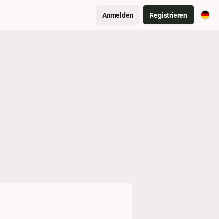
Anmelden
Registrieren