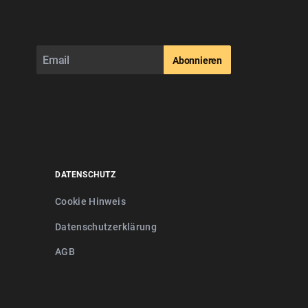
Abonnieren
DATENSCHUTZ
Cookie Hinweis
Datenschutzerklärung
AGB