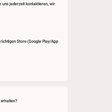
e uns jederzeit
kontaktieren
, wir
richtigen Store (Google Play/App
 erhalten?