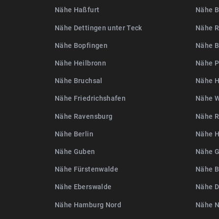
Nähe Haßfurt
Nähe B
Nähe Dettingen unter Teck
Nähe R
Nähe Bopfingen
Nähe B
Nähe Heilbronn
Nähe 
Nähe Bruchsal
Nähe H
Nähe Friedrichshafen
Nähe W
Nähe Ravensburg
Nähe R
Nähe Berlin
Nähe H
Nähe Guben
Nähe G
Nähe Fürstenwalde
Nähe B
Nähe Eberswalde
Nähe D
Nähe Hamburg Nord
Nähe N