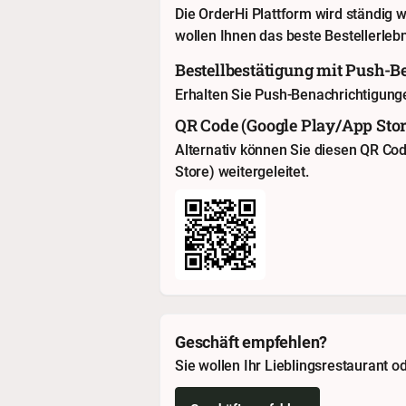
Die OrderHi Plattform wird ständig w
wollen Ihnen das beste Bestellerlebn
Bestellbestätigung mit Push-
Erhalten Sie Push-Benachrichtigung
QR Code (Google Play/App Stor
Alternativ können Sie diesen QR Co
Store) weitergeleitet.
Geschäft empfehlen?
Sie wollen Ihr Lieblingsrestaurant 