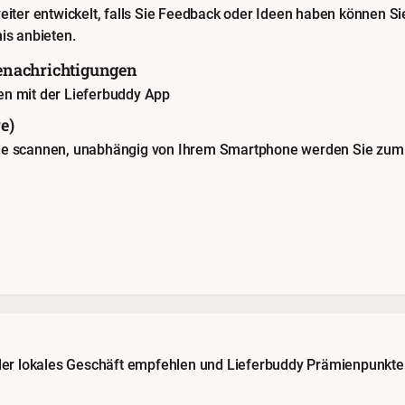
eiter entwickelt, falls Sie Feedback oder Ideen haben können Si
is anbieten.
Benachrichtigungen
en mit der Lieferbuddy App
e)
de scannen, unabhängig von Ihrem Smartphone werden Sie zum 
oder lokales Geschäft empfehlen und Lieferbuddy Prämienpunkte