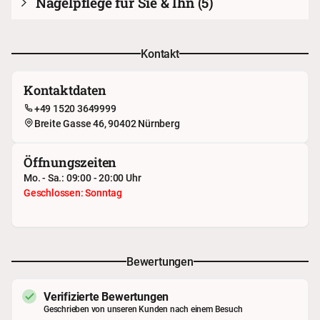
Nagelpflege für Sie & Ihn
(5)
Kontakt
Kontaktdaten
+49 1520 3649999
Breite Gasse 46, 90402 Nürnberg
Öffnungszeiten
Mo. - Sa.: 09:00 - 20:00 Uhr
Geschlossen: Sonntag
Bewertungen
Verifizierte Bewertungen
Geschrieben von unseren Kunden nach einem Besuch