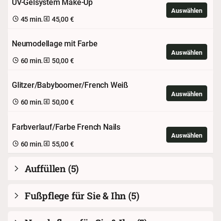
UV-Gelsystem Make-Up
Auswählen
45 min.
45,00 €
Neumodellage mit Farbe
Auswählen
60 min.
50,00 €
Glitzer/Babyboomer/French Weiß
Auswählen
60 min.
50,00 €
Farbverlauf/Farbe French Nails
Auswählen
60 min.
55,00 €
Auffüllen
(5)
Fußpflege für Sie & Ihn
(5)