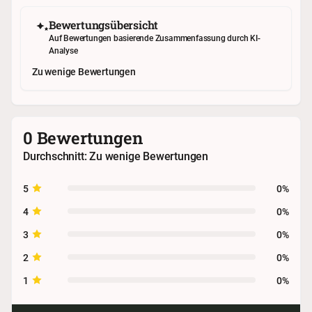
Bewertungsübersicht
Auf Bewertungen basierende Zusammenfassung durch KI-
Analyse
Zu wenige Bewertungen
0 Bewertungen
Durchschnitt: Zu wenige Bewertungen
5
0%
4
0%
3
0%
2
0%
1
0%