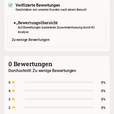
Verifizierte Bewertungen
Geschrieben von unseren Kunden nach einem Besuch
Bewertungsübersicht
Auf Bewertungen basierende Zusammenfassung durch KI-
Analyse
Zu wenige Bewertungen
0 Bewertungen
Durchschnitt: Zu wenige Bewertungen
5
0%
4
0%
3
0%
2
0%