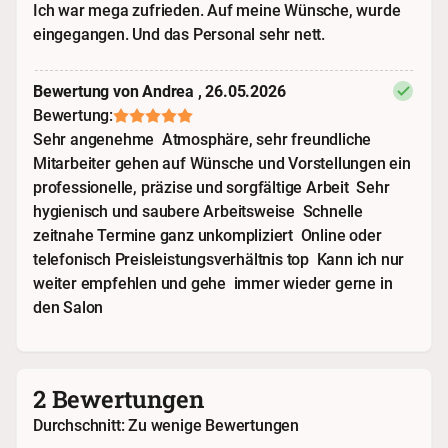
Ich war mega zufrieden. Auf meine Wünsche, wurde
eingegangen. Und das Personal sehr nett.
Bewertung von Andrea , 26.05.2026
Bewertung:
Sehr angenehme Atmosphäre, sehr freundliche
Mitarbeiter gehen auf Wünsche und Vorstellungen ein
professionelle, präzise und sorgfältige Arbeit Sehr
hygienisch und saubere Arbeitsweise Schnelle
zeitnahe Termine ganz unkompliziert Online oder
telefonisch Preisleistungsverhältnis top Kann ich nur
weiter empfehlen und gehe immer wieder gerne in
den Salon
2 Bewertungen
Durchschnitt: Zu wenige Bewertungen