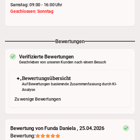
Samstag: 09:00 - 16:00 Uhr
Geschlossen: Sonntag
Bewertungen
Verifizierte Bewertungen
Geschrieben von unseren Kunden nach einem Besuch
Bewertungsübersicht
Auf Bewertungen basierende Zusammenfassung durch KI-
Analyse
Zu wenige Bewertungen
Bewertung von Funda Daniela , 25.04.2026
Bewertung: