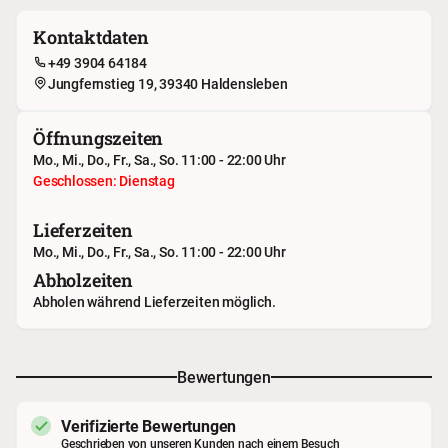
Kontaktdaten
+49 3904 64184
Jungfernstieg 19, 39340 Haldensleben
Öffnungszeiten
Mo., Mi., Do., Fr., Sa., So. 11:00 - 22:00 Uhr
Geschlossen: Dienstag
Lieferzeiten
Mo., Mi., Do., Fr., Sa., So. 11:00 - 22:00 Uhr
Abholzeiten
Abholen während Lieferzeiten möglich.
Bewertungen
Verifizierte Bewertungen
Geschrieben von unseren Kunden nach einem Besuch