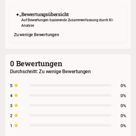
Bewertungsübersicht
Auf Bewertungen basierende Zusammenfassung durch KI-
Analyse
Zu wenige Bewertungen
0 Bewertungen
Durchschnitt: Zu wenige Bewertungen
5
0%
4
0%
3
0%
2
0%
1
0%