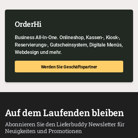
OrderHi
Business All-In-One. Onlineshop, Kassen-, Kiosk-,
Reservierungs-, Gutscheinsystem, Digitale Menüs,
Webdesign und mehr.
Werden Sie Geschäftspartner
Auf dem Laufenden bleiben
Abonnieren Sie den Lieferbuddy Newsletter für
Neuigkeiten und Promotionen