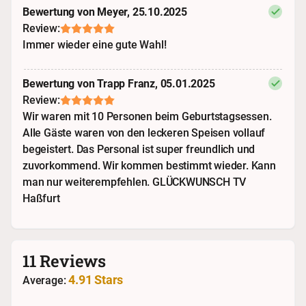
Bewertung von Meyer, 25.10.2025
Review:
Immer wieder eine gute Wahl!
Bewertung von Trapp Franz, 05.01.2025
Review:
Wir waren mit 10 Personen beim Geburtstagsessen.
Alle Gäste waren von den leckeren Speisen vollauf
begeistert. Das Personal ist super freundlich und
zuvorkommend. Wir kommen bestimmt wieder. Kann
man nur weiterempfehlen. GLÜCKWUNSCH TV
Haßfurt
11 Reviews
4.91 Stars
Average: