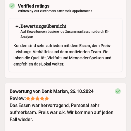
Verified ratings
Written by our customers after their appointment
Bewertungsübersicht
Auf Bewertungen basierende Zusammenfassung durch KI-
Analyse
Kunden sind sehr zufrieden mit dem Essen, dem Preis-
Leistungs-Verhältnis und dem motivierten Team. Sie
loben die Qualität, Vielfalt und Menge der Speisen und
empfehlen das Lokal weiter.
Bewertung von Denk Marion, 26.10.2024
Review:
Das Essen war hervorragend, Personal sehr
aufmerksam. Preis war o.k. Wir kommen auf jeden
Fall wieder.