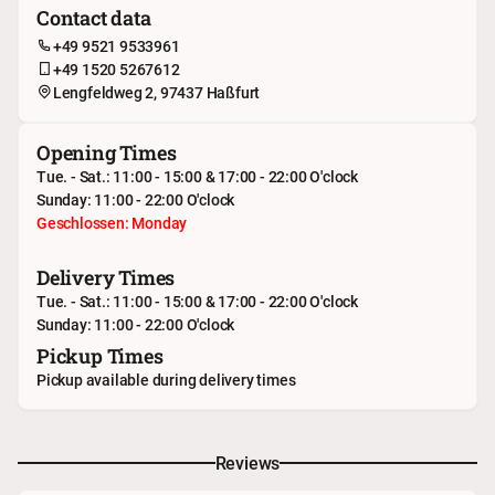
Contact data
+49 9521 9533961
+49 1520 5267612
Lengfeldweg 2, 97437 Haßfurt
Opening Times
Tue. - Sat.: 11:00 - 15:00 & 17:00 - 22:00 O'clock
Sunday: 11:00 - 22:00 O'clock
Geschlossen: Monday
Delivery Times
Tue. - Sat.: 11:00 - 15:00 & 17:00 - 22:00 O'clock
Sunday: 11:00 - 22:00 O'clock
Pickup Times
Pickup available during delivery times
Reviews