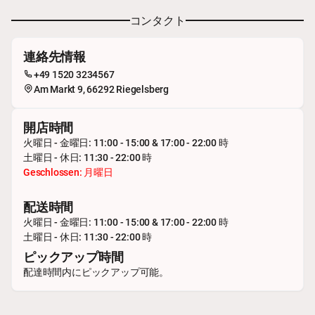
コンタクト
連絡先情報
+49 1520 3234567
Am Markt 9, 66292 Riegelsberg
開店時間
火曜日 - 金曜日: 11:00 - 15:00 & 17:00 - 22:00 時
土曜日 - 休日: 11:30 - 22:00 時
Geschlossen: 月曜日
配送時間
火曜日 - 金曜日: 11:00 - 15:00 & 17:00 - 22:00 時
土曜日 - 休日: 11:30 - 22:00 時
ピックアップ時間
配達時間内にピックアップ可能。