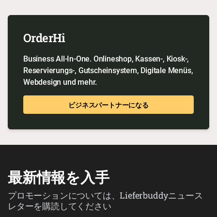
OrderHi
Business All-In-One. Onlineshop, Kassen-, Kiosk-,
Reservierungs-, Gutscheinsystem, Digitale Menüs,
Webdesign und mehr.
ビジネスパートナーになる
最新情報を入手
プロモーションについては、Lieferbuddyニュース
レターを購読してください