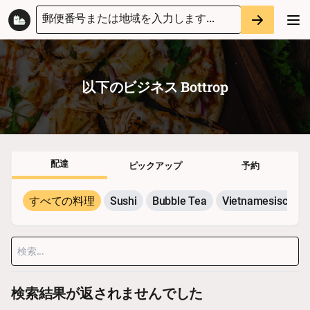
郵便番号または地域を入力します...
以下のビジネス
Bottrop
配達
ピックアップ
予約
すべての料理
Sushi
Bubble Tea
Vietnamesisch
検索結果が返されませんでした