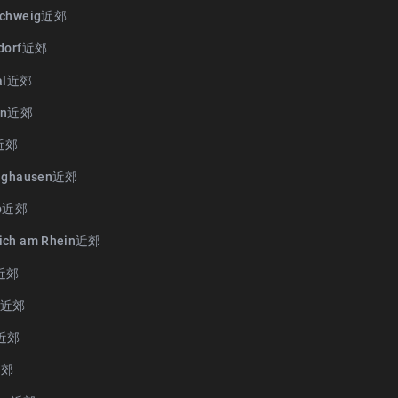
schweig近郊
ldorf近郊
tal近郊
en近郊
n近郊
inghausen近郊
op近郊
ich am Rhein近郊
l近郊
en近郊
s近郊
近郊