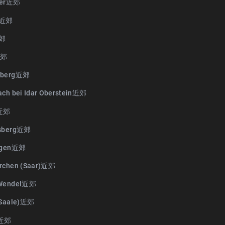
aer近郊
e近郊
近郊
近郊
eberg近郊
ach bei Idar Oberstein近郊
t近郊
lsberg近郊
ingen近郊
rchen (Saar)近郊
 Wendel近郊
(Saale)近郊
a近郊