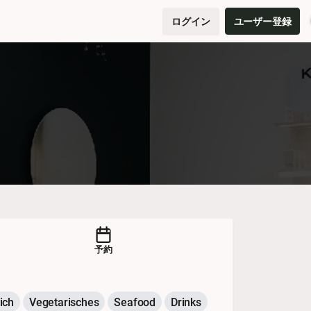
ログイン
ユーザー登録
予約
ich
Vegetarisches
Seafood
Drinks