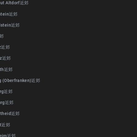
ut Altdorf近郊
rstein近郊
lstein近郊
近郊
tz近郊
itz近郊
uth近郊
g (Oberfranken)近郊
erg近郊
urg近郊
ntheid近郊
rt近郊
heim近郊