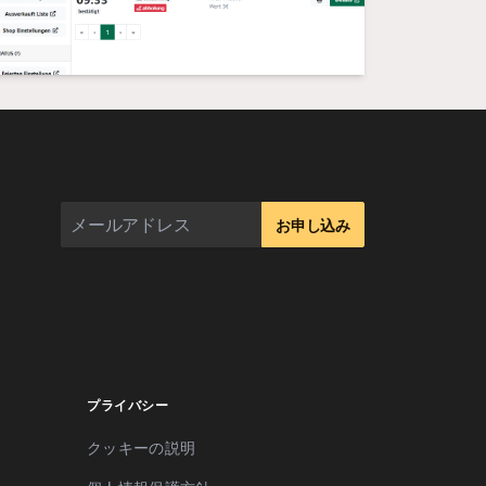
お申し込み
プライバシー
クッキーの説明