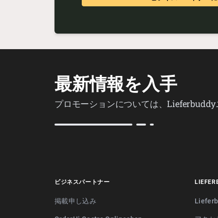
最新情報を入手
プロモーションについては、Lieferbu
ビジネスパートナー
LIEFER
掲載申し込み
Liefe