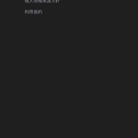
個人情報保護方針
利用規約