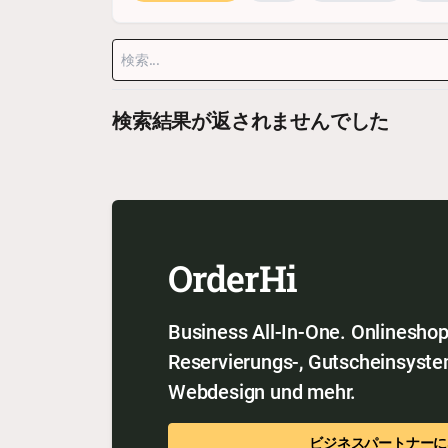
検索結果が返されませんでした
OrderHi
Business All-In-One. Onlineshop,
Reservierungs-, Gutscheinsyste
Webdesign und mehr.
ビジネスパートナーに