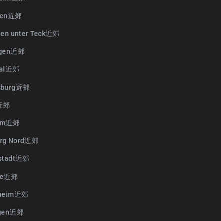
gen近郊
gen unter Teck近郊
ngen近郊
sal近郊
sburg近郊
n近郊
dam近郊
rg Nord近郊
rstadt近郊
de近郊
sheim近郊
ngen近郊