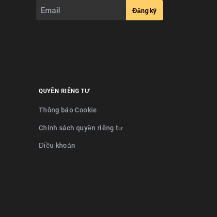
Đăng ký
QUYỀN RIÊNG TƯ
Thông báo Cookie
Chính sách quyền riêng tư
Điều khoản