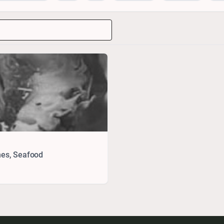
hes, Seafood