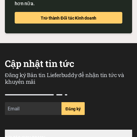
hơn nữa.
Trở thành Đối tác Kinh doanh
Cập nhật tin tức
Đăng ký Bản tin Lieferbuddy để nhận tin tức và
khuyến mãi
Đăng ký