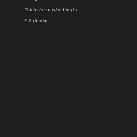
Chính sách quyền riêng tư
Điều khoản