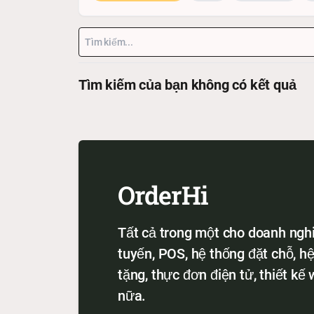
Tìm kiếm của bạn không có kết quả
OrderHi
Tất cả trong một cho doanh ngh
tuyến, POS, hệ thống đặt chỗ, h
tặng, thực đơn điện tử, thiết kế
nữa.