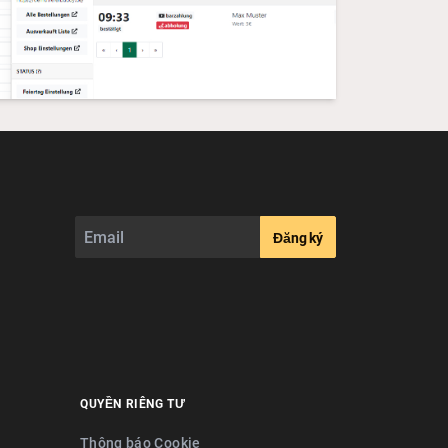
Đăng ký
QUYỀN RIÊNG TƯ
Thông báo Cookie