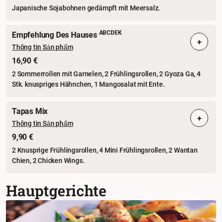
Japanische Sojabohnen gedämpft mit Meersalz.
ABCDEK
Empfehlung Des Hauses
+
Thông tin Sản phẩm
16,90 €
2 Sommerrollen mit Garnelen, 2 Frühlingsrollen, 2 Gyoza Ga, 4
Stk. knuspriges Hähnchen, 1 Mangosalat mit Ente.
Tapas Mix
+
Thông tin Sản phẩm
9,90 €
2 Knusprige Frühlingsrollen, 4 Mini Frühlingsrollen, 2 Wantan
Chien, 2 Chicken Wings.
Hauptgerichte