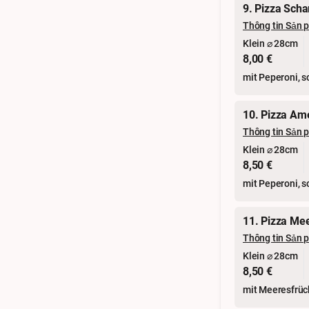
9. Pizza Scha
Thông tin Sản 
Klein ⌀ 28cm
8,00 €
mit Peperoni, s
10. Pizza Am
Thông tin Sản 
Klein ⌀ 28cm
8,50 €
mit Peperoni, s
11. Pizza Me
Thông tin Sản 
Klein ⌀ 28cm
8,50 €
mit Meeresfrüc