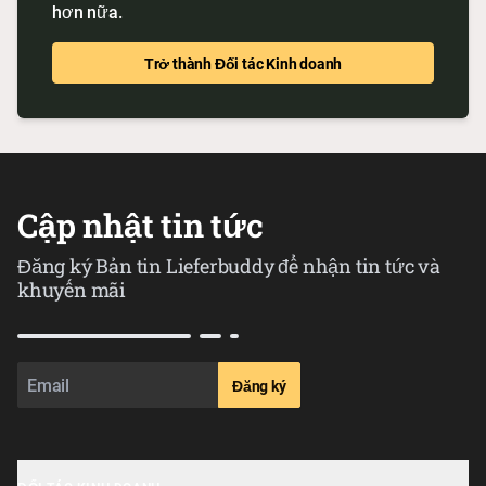
hơn nữa.
Trở thành Đối tác Kinh doanh
Cập nhật tin tức
Đăng ký Bản tin Lieferbuddy để nhận tin tức và
khuyến mãi
Đăng ký