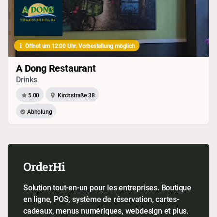
Öffnet um 12:00 Uhr. Vorbestellung möglich
A Dong Restaurant
Drinks
5.00
Kirchstraße 38
Abholung
OrderHi
Solution tout-en-un pour les entreprises. Boutique
en ligne, POS, système de réservation, cartes-
cadeaux, menus numériques, webdesign et plus.