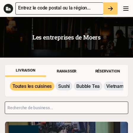
Entrez le code postal ou la région...
Les entreprises de
Moers
LIVRAISON
RAMASSER
RÉSERVATION
Toutes les cuisines
Sushi
Bubble Tea
Vietnamesis