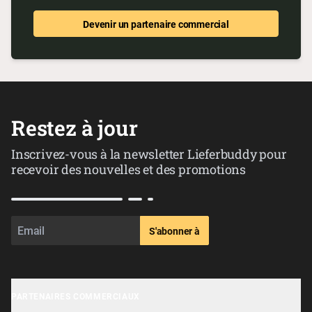
Devenir un partenaire commercial
Restez à jour
Inscrivez-vous à la newsletter Lieferbuddy pour
recevoir des nouvelles et des promotions
S'abonner à
PARTENAIRES COMMERCIAUX