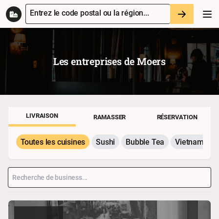
Entrez le code postal ou la région...
Les entreprises de
Moers
LIVRAISON
RAMASSER
RÉSERVATION
Toutes les cuisines
Sushi
Bubble Tea
Vietnamesis