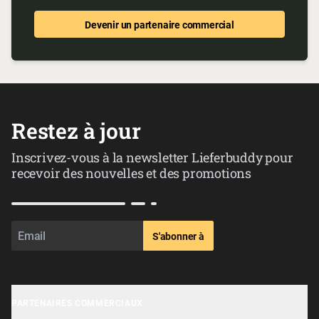
Devenir un partenaire commercial
Restez à jour
Inscrivez-vous à la newsletter Lieferbuddy pour
recevoir des nouvelles et des promotions
S'abonner à
PARTENAIRES COMMERCIAUX