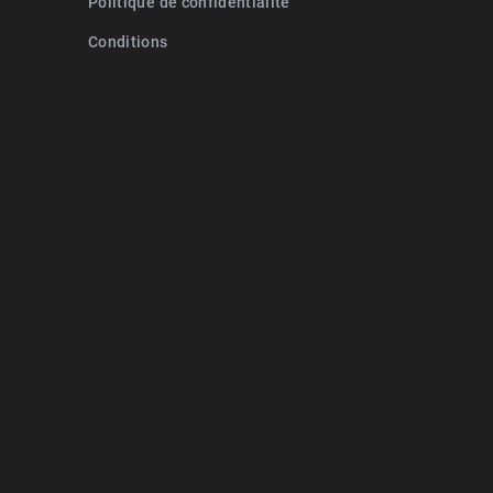
Politique de confidentialité
Conditions