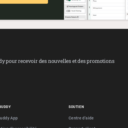
dy pour recevoir des nouvelles et des promotions
BUDDY
SOUTIEN
buddy App
Centre d'aide