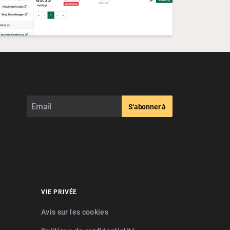
S'abonner à
VIE PRIVÉE
Avis sur les cookies