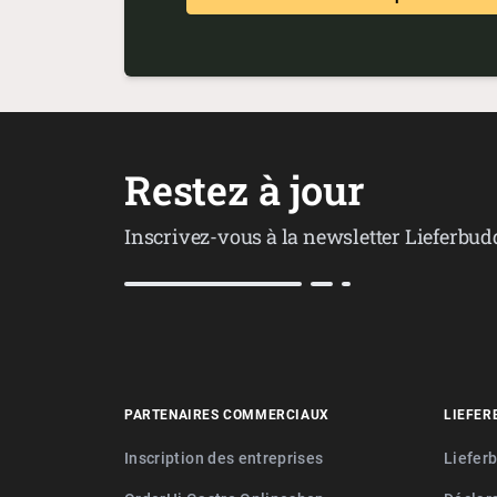
Restez à jour
Inscrivez-vous à la newsletter Lieferbud
PARTENAIRES COMMERCIAUX
LIEFER
Inscription des entreprises
Liefer