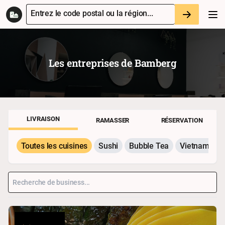
Entrez le code postal ou la région...
Les entreprises de
Bamberg
LIVRAISON
RAMASSER
RÉSERVATION
Toutes les cuisines
Sushi
Bubble Tea
Vietnamesis