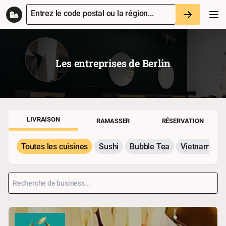
Entrez le code postal ou la région...
Les entreprises de
Berlin
LIVRAISON
RAMASSER
RÉSERVATION
Toutes les cuisines
Sushi
Bubble Tea
Vietnamesis