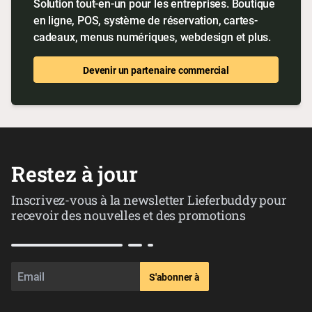
Solution tout-en-un pour les entreprises. Boutique
en ligne, POS, système de réservation, cartes-
cadeaux, menus numériques, webdesign et plus.
Devenir un partenaire commercial
Restez à jour
Inscrivez-vous à la newsletter Lieferbuddy pour
recevoir des nouvelles et des promotions
S'abonner à