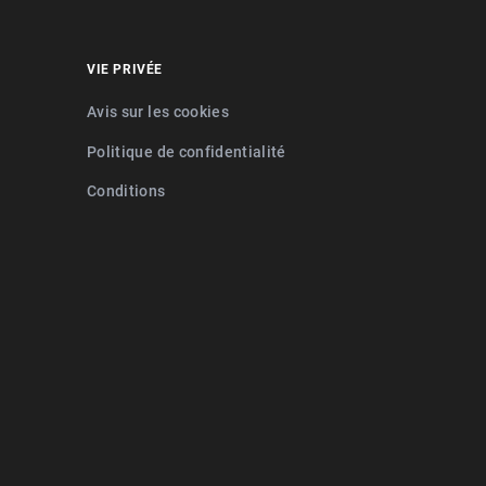
VIE PRIVÉE
Avis sur les cookies
Politique de confidentialité
Conditions