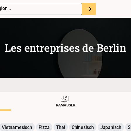
ion...
Les entreprises de
Berlin
RAMASSER
Vietnamesisch
Pizza
Thai
Chinesisch
Japanisch
S