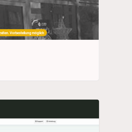
eiten. Vorbestellung möglich