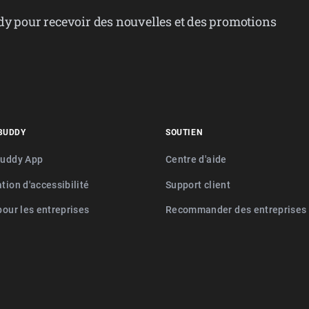
dy pour recevoir des nouvelles et des promotions
BUDDY
SOUTIEN
buddy App
Centre d'aide
tion d'accessibilité
Support client
pour les entreprises
Recommander des entreprises