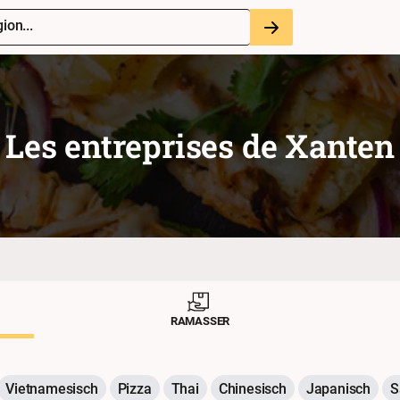
ion...
Les entreprises de
Xanten
RAMASSER
Vietnamesisch
Pizza
Thai
Chinesisch
Japanisch
S