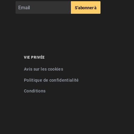
S'abonner à
VIE PRIVÉE
Avis sur les cookies
Politique de confidentialité
Conditions