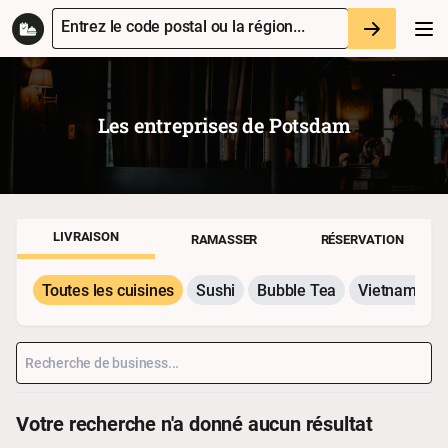
Entrez le code postal ou la région...
Les entreprises de
Potsdam
LIVRAISON
RAMASSER
RÉSERVATION
Toutes les cuisines
Sushi
Bubble Tea
Vietnamesis
Votre recherche n'a donné aucun résultat