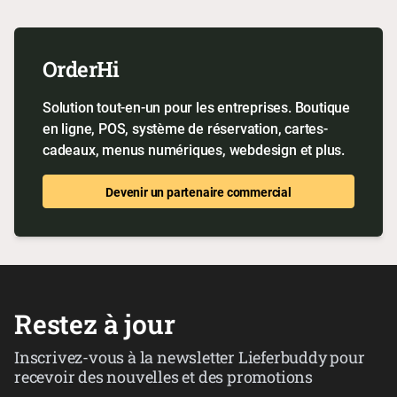
OrderHi
Solution tout-en-un pour les entreprises. Boutique
en ligne, POS, système de réservation, cartes-
cadeaux, menus numériques, webdesign et plus.
Devenir un partenaire commercial
Restez à jour
Inscrivez-vous à la newsletter Lieferbuddy pour
recevoir des nouvelles et des promotions