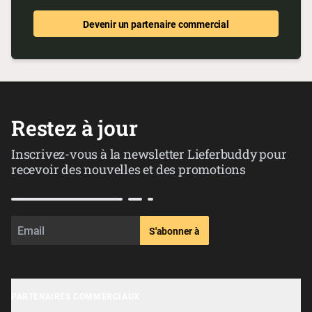
Devenir un partenaire commercial
Restez à jour
Inscrivez-vous à la newsletter Lieferbuddy pour
recevoir des nouvelles et des promotions
S'abonner à
PARTENAIRES COMMERCIAUX