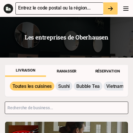
Entrez le code postal ou la région...
Les entreprises de
Oberhausen
LIVRAISON
RAMASSER
RÉSERVATION
Toutes les cuisines
Sushi
Bubble Tea
Vietnamesis