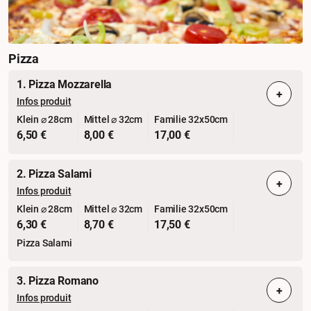
Pizza
1. Pizza Mozzarella
+
Infos produit
Klein ⌀ 28cm
Mittel ⌀ 32cm
Familie 32x50cm
6,50 €
8,00 €
17,00 €
2. Pizza Salami
+
Infos produit
Klein ⌀ 28cm
Mittel ⌀ 32cm
Familie 32x50cm
6,30 €
8,70 €
17,50 €
Pizza Salami
3. Pizza Romano
+
Infos produit