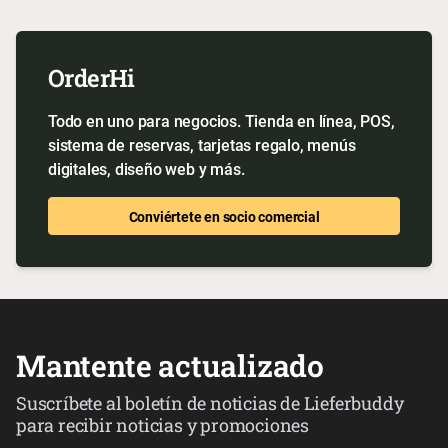
OrderHi
Todo en uno para negocios. Tienda en línea, POS,
sistema de reservas, tarjetas regalo, menús
digitales, diseño web y más.
Conviértete en socio comercial
Mantente actualizado
Suscríbete al boletín de noticias de Lieferbuddy
para recibir noticias y promociones