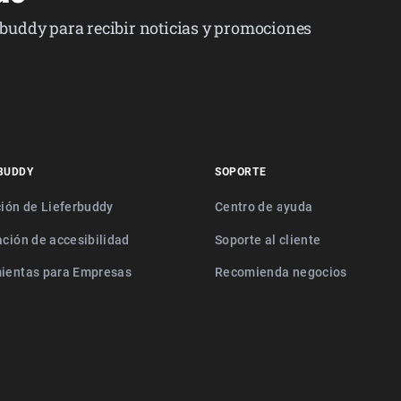
erbuddy para recibir noticias y promociones
BUDDY
SOPORTE
ción de Lieferbuddy
Centro de ayuda
ación de accesibilidad
Soporte al cliente
ientas para Empresas
Recomienda negocios