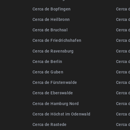
Cerca de Bopfingen
Cerca d
Cerca de Heilbronn
Cerca 
Cerca de Bruchsal
Cerca 
Cerca de Friedrichshafen
Cerca 
Cerca de Ravensburg
Cerca 
Cerca de Berlin
Cerca 
Cerca de Guben
Cerca 
Cerca de Fürstenwalde
Cerca 
Cerca de Eberswalde
Cerca 
Cerca de Hamburg Nord
Cerca 
Cerca de Höchst im Odenwald
Cerca 
Cerca de Rastede
Cerca 