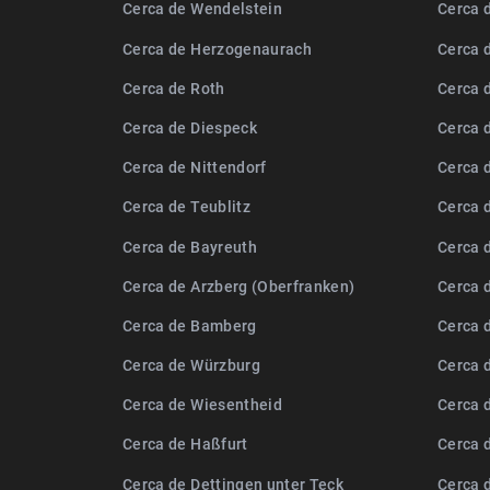
Cerca de Wendelstein
Cerca 
Cerca de Herzogenaurach
Cerca 
Cerca de Roth
Cerca 
Cerca de Diespeck
Cerca 
Cerca de Nittendorf
Cerca 
Cerca de Teublitz
Cerca 
Cerca de Bayreuth
Cerca 
Cerca de Arzberg (Oberfranken)
Cerca 
Cerca de Bamberg
Cerca 
Cerca de Würzburg
Cerca 
Cerca de Wiesentheid
Cerca 
Cerca de Haßfurt
Cerca 
Cerca de Dettingen unter Teck
Cerca 