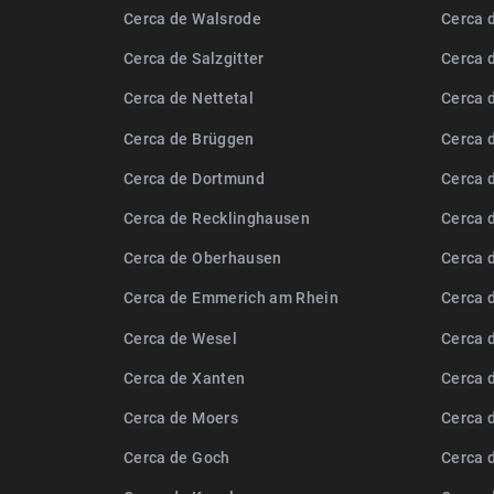
Cerca de Walsrode
Cerca 
Cerca de Salzgitter
Cerca 
Cerca de Nettetal
Cerca 
Cerca de Brüggen
Cerca 
Cerca de Dortmund
Cerca 
Cerca de Recklinghausen
Cerca 
Cerca de Oberhausen
Cerca 
Cerca de Emmerich am Rhein
Cerca 
Cerca de Wesel
Cerca 
Cerca de Xanten
Cerca 
Cerca de Moers
Cerca 
Cerca de Goch
Cerca 