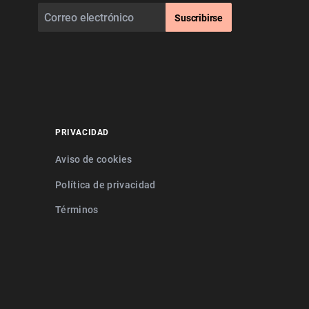
Suscribirse
PRIVACIDAD
Aviso de cookies
Política de privacidad
Términos