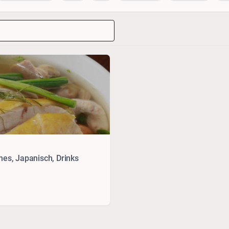
hes, Japanisch, Drinks