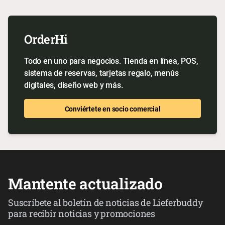
OrderHi
Todo en uno para negocios. Tienda en línea, POS,
sistema de reservas, tarjetas regalo, menús
digitales, diseño web y más.
Conviértete en socio comercial
Mantente actualizado
Suscríbete al boletín de noticias de Lieferbuddy
para recibir noticias y promociones