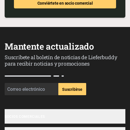
Conviértete en socio comercial
Mantente actualizado
Suscríbete al boletín de noticias de Lieferbuddy
para recibir noticias y promociones
Suscribirse
SOCIOS COMERCIALES
Registro de negocios