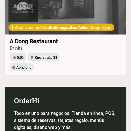
Geschlossen: Außerhalb Öffnungszeiten. Vorbestellung möglich
A Dong Restaurant
Drinks
5.00
Kirchstraße 38
Abholung
OrderHi
Todo en uno para negocios. Tienda en línea, POS,
sistema de reservas, tarjetas regalo, menús
digitales, diseño web y más.