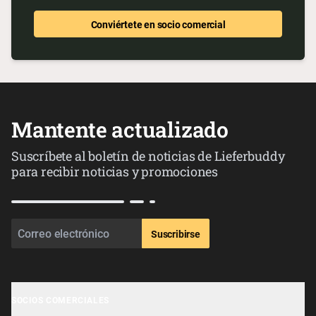
Conviértete en socio comercial
Mantente actualizado
Suscríbete al boletín de noticias de Lieferbuddy
para recibir noticias y promociones
Suscribirse
SOCIOS COMERCIALES