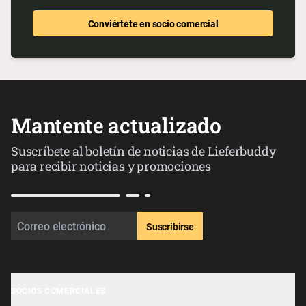
Conviértete en socio comercial
Mantente actualizado
Suscríbete al boletín de noticias de Lieferbuddy
para recibir noticias y promociones
Suscribirse
SOCIOS COMERCIALES