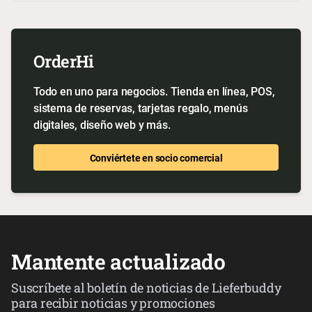
OrderHi
Todo en uno para negocios. Tienda en línea, POS,
sistema de reservas, tarjetas regalo, menús
digitales, diseño web y más.
Conviértete en socio comercial
Mantente actualizado
Suscríbete al boletín de noticias de Lieferbuddy
para recibir noticias y promociones