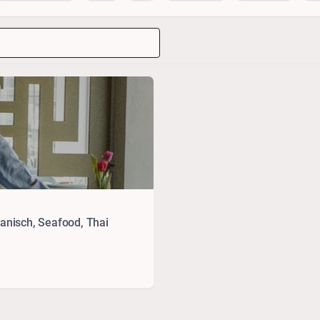
panisch, Seafood, Thai