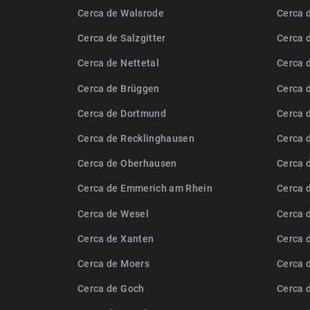
Cerca de Walsrode
Cerca 
Cerca de Salzgitter
Cerca 
Cerca de Nettetal
Cerca 
Cerca de Brüggen
Cerca 
Cerca de Dortmund
Cerca 
Cerca de Recklinghausen
Cerca 
Cerca de Oberhausen
Cerca 
Cerca de Emmerich am Rhein
Cerca 
Cerca de Wesel
Cerca 
Cerca de Xanten
Cerca 
Cerca de Moers
Cerca 
Cerca de Goch
Cerca 