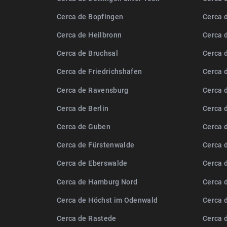
Cerca de Bopfingen
Cerca d
Cerca de Heilbronn
Cerca 
Cerca de Bruchsal
Cerca 
Cerca de Friedrichshafen
Cerca 
Cerca de Ravensburg
Cerca 
Cerca de Berlin
Cerca 
Cerca de Guben
Cerca 
Cerca de Fürstenwalde
Cerca 
Cerca de Eberswalde
Cerca 
Cerca de Hamburg Nord
Cerca 
Cerca de Höchst im Odenwald
Cerca 
Cerca de Rastede
Cerca 