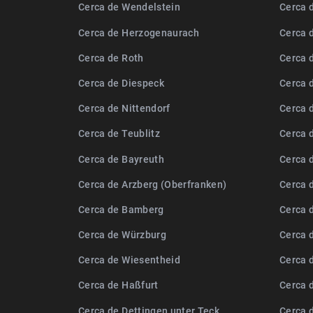
Cerca de Wendelstein
Cerca 
Cerca de Herzogenaurach
Cerca 
Cerca de Roth
Cerca 
Cerca de Diespeck
Cerca 
Cerca de Nittendorf
Cerca 
Cerca de Teublitz
Cerca 
Cerca de Bayreuth
Cerca 
Cerca de Arzberg (Oberfranken)
Cerca 
Cerca de Bamberg
Cerca 
Cerca de Würzburg
Cerca 
Cerca de Wiesentheid
Cerca 
Cerca de Haßfurt
Cerca 
Cerca de Dettingen unter Teck
Cerca 