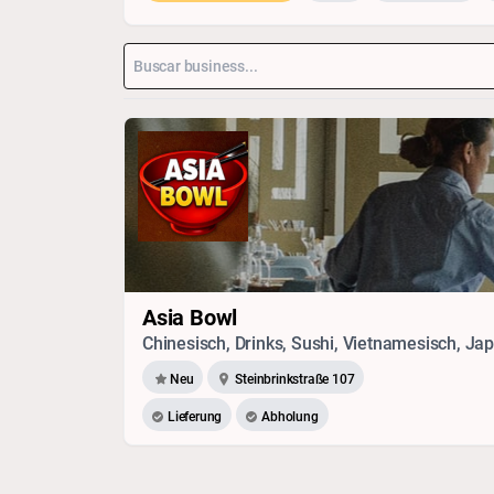
Asia Bowl
Chinesisch, Drinks, Sushi, Vietnamesisch, Ja
Neu
Steinbrinkstraße 107
Lieferung
Abholung