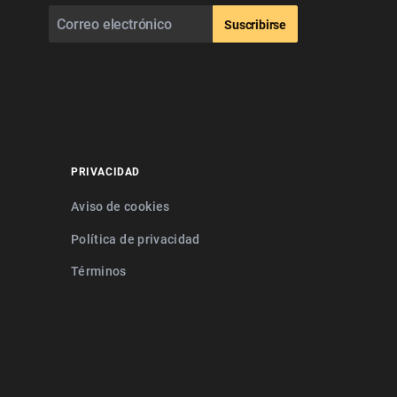
Suscribirse
PRIVACIDAD
Aviso de cookies
Política de privacidad
Términos