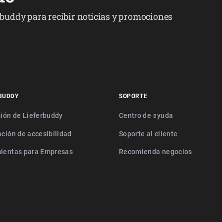
erbuddy para recibir noticias y promociones
BUDDY
SOPORTE
ción de Lieferbuddy
Centro de ayuda
ación de accesibilidad
Soporte al cliente
ientas para Empresas
Recomienda negocios