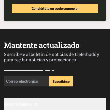
Conviértete en socio comercial
Mantente actualizado
Suscríbete al boletín de noticias de Lieferbuddy
para recibir noticias y promociones
Suscribirse
SOCIOS COMERCIALES