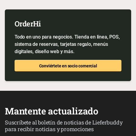
OrderHi
Todo en uno para negocios. Tienda en línea, POS,
sistema de reservas, tarjetas regalo, menús
digitales, diseño web y más.
Conviértete en socio comercial
Mantente actualizado
Suscríbete al boletín de noticias de Lieferbuddy
para recibir noticias y promociones