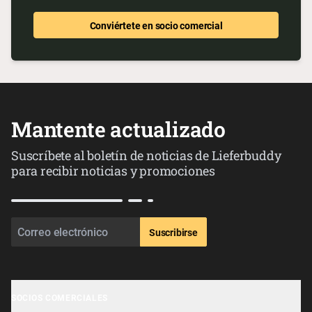
Conviértete en socio comercial
Mantente actualizado
Suscríbete al boletín de noticias de Lieferbuddy
para recibir noticias y promociones
Suscribirse
SOCIOS COMERCIALES