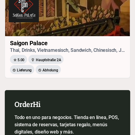
Saigon Palace
Thai, Drinks, Vietnamesisch, Sandwich, Chinesisch, Japanisch, Sushi, Seafood, Vegetarisches
5.00
Hauptstraße 2A
Lieferung
Abholung
OrderHi
Todo en uno para negocios. Tienda en línea, POS,
sistema de reservas, tarjetas regalo, menús
digitales, diseño web y más.