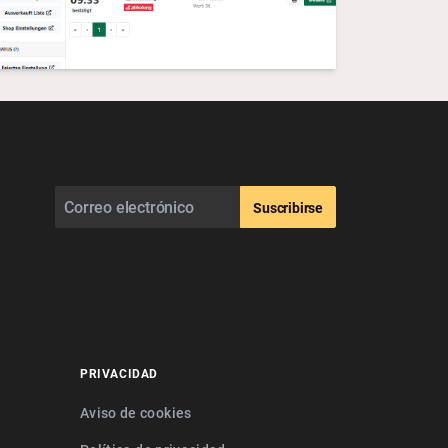
Suscribirse
PRIVACIDAD
Aviso de cookies