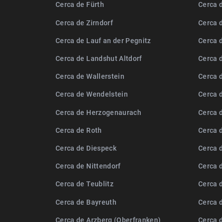
Cerca de Fürth
Cerca 
Cerca de Zirndorf
Cerca 
Cerca de Lauf an der Pegnitz
Cerca 
Cerca de Landshut Altdorf
Cerca 
Cerca de Wallerstein
Cerca 
Cerca de Wendelstein
Cerca 
Cerca de Herzogenaurach
Cerca 
Cerca de Roth
Cerca 
Cerca de Diespeck
Cerca 
Cerca de Nittendorf
Cerca 
Cerca de Teublitz
Cerca 
Cerca de Bayreuth
Cerca 
Cerca de Arzberg (Oberfranken)
Cerca 