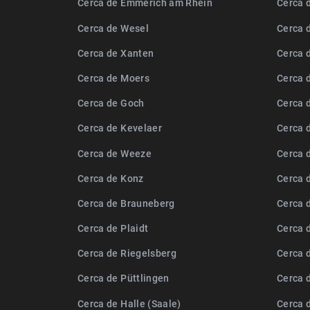
Cerca de Emmerich am Rhein
Cerca 
Cerca de Wesel
Cerca 
Cerca de Xanten
Cerca 
Cerca de Moers
Cerca 
Cerca de Goch
Cerca 
Cerca de Kevelaer
Cerca 
Cerca de Weeze
Cerca d
Cerca de Konz
Cerca 
Cerca de Brauneberg
Cerca 
Cerca de Plaidt
Cerca 
Cerca de Riegelsberg
Cerca 
Cerca de Püttlingen
Cerca d
Cerca de Halle (Saale)
Cerca 