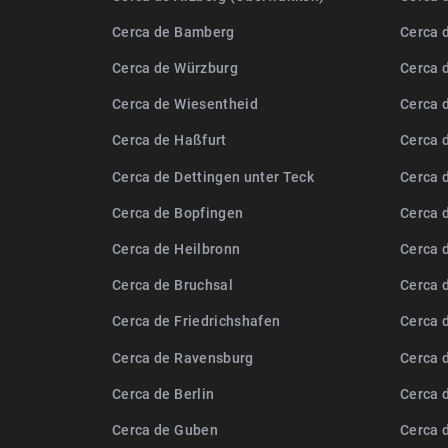
Cerca de Bamberg
Cerca 
Cerca de Würzburg
Cerca 
Cerca de Wiesentheid
Cerca 
Cerca de Haßfurt
Cerca 
Cerca de Dettingen unter Teck
Cerca 
Cerca de Bopfingen
Cerca d
Cerca de Heilbronn
Cerca 
Cerca de Bruchsal
Cerca 
Cerca de Friedrichshafen
Cerca 
Cerca de Ravensburg
Cerca 
Cerca de Berlin
Cerca 
Cerca de Guben
Cerca 