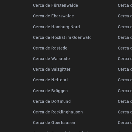
Cerca de Fürstenwalde
Cerca 
Cerca de Eberswalde
Cerca 
Cerca de Hamburg Nord
Cerca 
Cerca de Höchst im Odenwald
Cerca 
Cerca de Rastede
Cerca 
Cerca de Walsrode
Cerca 
Cerca de Salzgitter
Cerca 
Cerca de Nettetal
Cerca 
Cerca de Brüggen
Cerca 
Cerca de Dortmund
Cerca 
Cerca de Recklinghausen
Cerca 
Cerca de Oberhausen
Cerca 