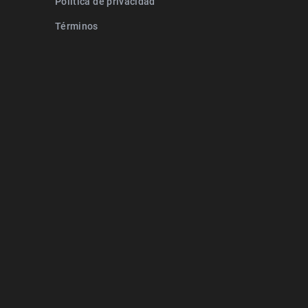
Política de privacidad
Términos