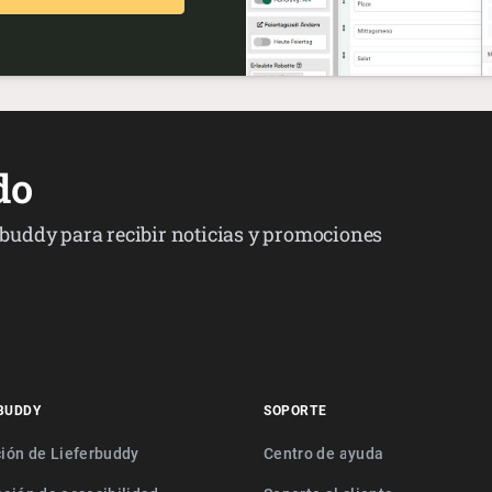
do
erbuddy para recibir noticias y promociones
BUDDY
SOPORTE
ción de Lieferbuddy
Centro de ayuda