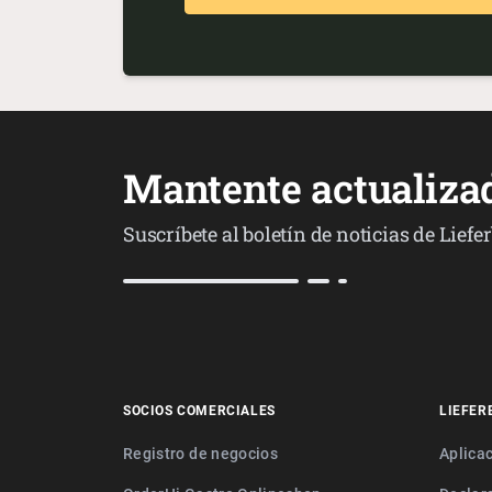
Mantente actualiza
Suscríbete al boletín de noticias de Lief
SOCIOS COMERCIALES
LIEFER
Registro de negocios
Aplica