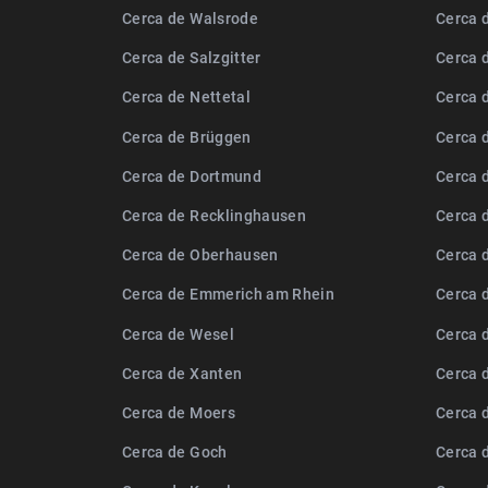
Cerca de Walsrode
Cerca 
Cerca de Salzgitter
Cerca 
Cerca de Nettetal
Cerca 
Cerca de Brüggen
Cerca 
Cerca de Dortmund
Cerca 
Cerca de Recklinghausen
Cerca 
Cerca de Oberhausen
Cerca 
Cerca de Emmerich am Rhein
Cerca 
Cerca de Wesel
Cerca 
Cerca de Xanten
Cerca 
Cerca de Moers
Cerca 
Cerca de Goch
Cerca 