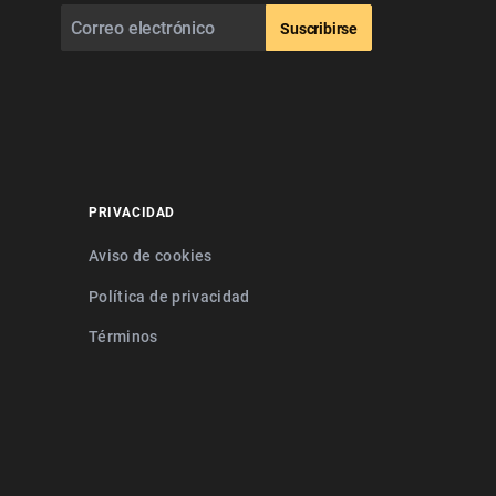
Suscribirse
PRIVACIDAD
Aviso de cookies
Política de privacidad
Términos