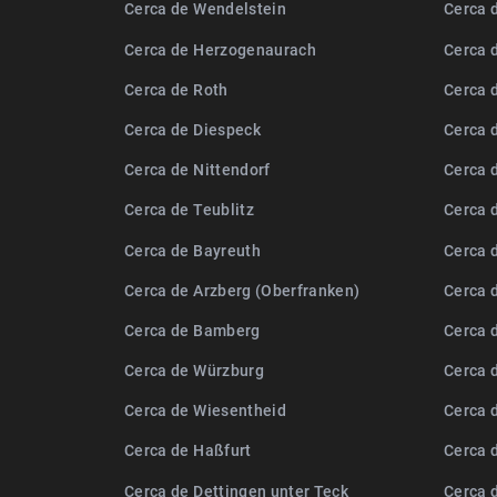
Cerca de Wendelstein
Cerca 
Cerca de Herzogenaurach
Cerca 
Cerca de Roth
Cerca 
Cerca de Diespeck
Cerca 
Cerca de Nittendorf
Cerca 
Cerca de Teublitz
Cerca 
Cerca de Bayreuth
Cerca 
Cerca de Arzberg (Oberfranken)
Cerca 
Cerca de Bamberg
Cerca 
Cerca de Würzburg
Cerca 
Cerca de Wiesentheid
Cerca 
Cerca de Haßfurt
Cerca 
Cerca de Dettingen unter Teck
Cerca 