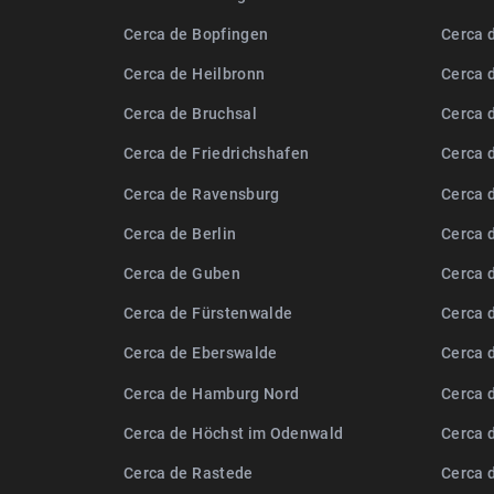
Cerca de Bopfingen
Cerca d
Cerca de Heilbronn
Cerca 
Cerca de Bruchsal
Cerca 
Cerca de Friedrichshafen
Cerca 
Cerca de Ravensburg
Cerca 
Cerca de Berlin
Cerca 
Cerca de Guben
Cerca 
Cerca de Fürstenwalde
Cerca 
Cerca de Eberswalde
Cerca 
Cerca de Hamburg Nord
Cerca 
Cerca de Höchst im Odenwald
Cerca 
Cerca de Rastede
Cerca 