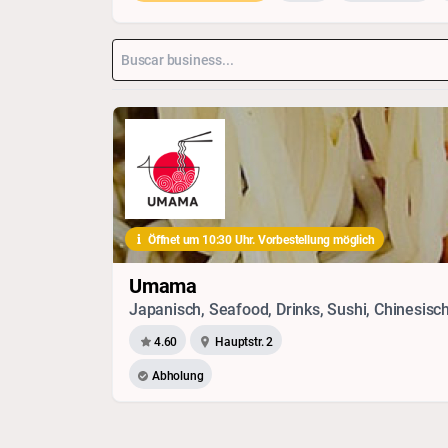
Öffnet um 10:30 Uhr. Vorbestellung möglich
Umama
4.60
Hauptstr. 2
Abholung