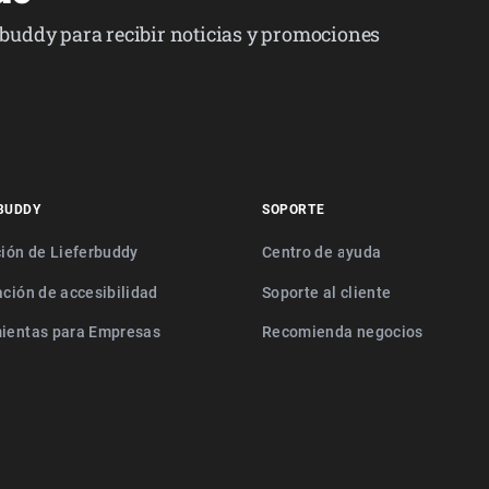
erbuddy para recibir noticias y promociones
BUDDY
SOPORTE
ción de Lieferbuddy
Centro de ayuda
ación de accesibilidad
Soporte al cliente
ientas para Empresas
Recomienda negocios