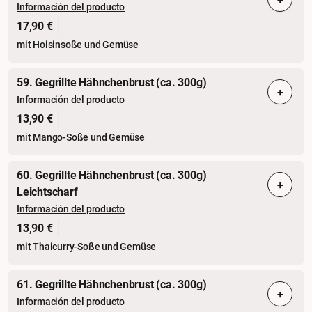
Información del producto
17,90 €
mit Hoisinsoße und Gemüse
59. Gegrillte Hähnchenbrust (ca. 300g)
+
Información del producto
13,90 €
mit Mango-Soße und Gemüse
60. Gegrillte Hähnchenbrust (ca. 300g)
+
Leichtscharf
Información del producto
13,90 €
mit Thaicurry-Soße und Gemüse
61. Gegrillte Hähnchenbrust (ca. 300g)
+
Información del producto