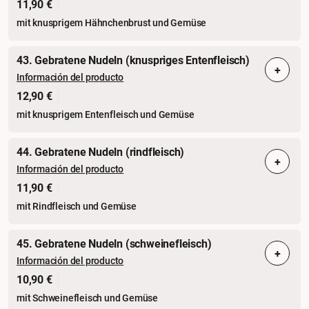
11,90 €
mit knusprigem Hähnchenbrust und Gemüse
43. Gebratene Nudeln (knuspriges Entenfleisch)
+
Información del producto
12,90 €
mit knusprigem Entenfleisch und Gemüse
44. Gebratene Nudeln (rindfleisch)
+
Información del producto
11,90 €
mit Rindfleisch und Gemüse
45. Gebratene Nudeln (schweinefleisch)
+
Información del producto
10,90 €
mit Schweinefleisch und Gemüse