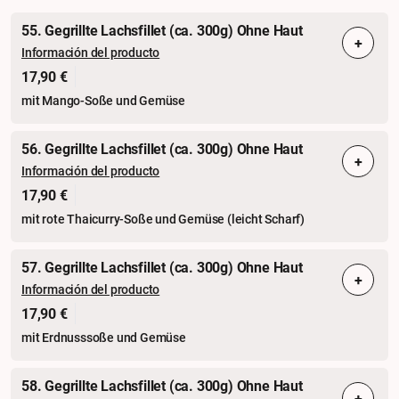
55. Gegrillte Lachsfillet (ca. 300g) Ohne Haut
+
Información del producto
17,90 €
mit Mango-Soße und Gemüse
56. Gegrillte Lachsfillet (ca. 300g) Ohne Haut
+
Información del producto
17,90 €
mit rote Thaicurry-Soße und Gemüse (leicht Scharf)
57. Gegrillte Lachsfillet (ca. 300g) Ohne Haut
+
Información del producto
17,90 €
mit Erdnusssoße und Gemüse
58. Gegrillte Lachsfillet (ca. 300g) Ohne Haut
+