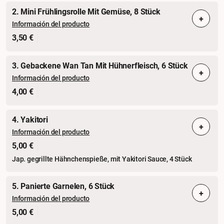
2. Mini Frühlingsrolle Mit Gemüse, 8 Stück
+
Información del producto
3,50 €
3. Gebackene Wan Tan Mit Hühnerfleisch, 6 Stück
+
Información del producto
4,00 €
4. Yakitori
+
Información del producto
5,00 €
Jap. gegrillte Hähnchenspieße, mit Yakitori Sauce, 4 Stück
5. Panierte Garnelen, 6 Stück
+
Información del producto
5,00 €