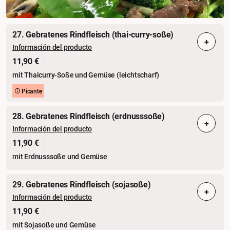
27. Gebratenes Rindfleisch (thai-curry-soße)
+
Información del producto
11,90 €
mit Thaicurry-Soße und Gemüse (leichtscharf)
Picante
28. Gebratenes Rindfleisch (erdnusssoße)
+
Información del producto
11,90 €
mit Erdnusssoße und Gemüse
29. Gebratenes Rindfleisch (sojasoße)
+
Información del producto
11,90 €
mit Sojasoße und Gemüse