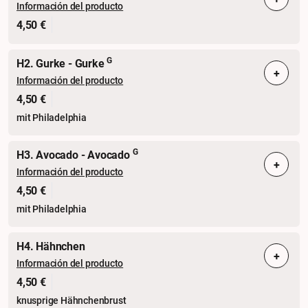
Información del producto
4,50 €
G
H2. Gurke - Gurke
+
Información del producto
4,50 €
mit Philadelphia
G
H3. Avocado - Avocado
+
Información del producto
4,50 €
mit Philadelphia
H4. Hähnchen
+
Información del producto
4,50 €
knusprige Hähnchenbrust