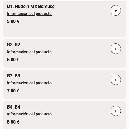
B1. Nudeln Mit Gemüse
+
Información del producto
5,00 €
B2. B2
+
Información del producto
6,00 €
B3. B3
+
Información del producto
7,00 €
B4. B4
+
Información del producto
8,00 €