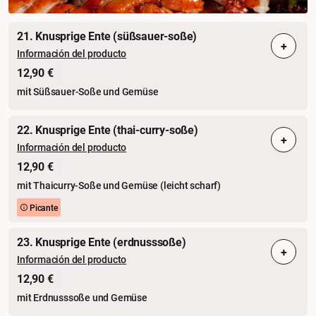
21. Knusprige Ente (süßsauer-soße)
+
Información del producto
12,90 €
mit Süßsauer-Soße und Gemüse
22. Knusprige Ente (thai-curry-soße)
+
Información del producto
12,90 €
mit Thaicurry-Soße und Gemüse (leicht scharf)
Picante
23. Knusprige Ente (erdnusssoße)
+
Información del producto
12,90 €
mit Erdnusssoße und Gemüse