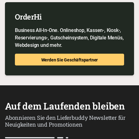
OrderHi
Business All-In-One. Onlineshop, Kassen-, Kiosk-,
Reservierungs-, Gutscheinsystem, Digitale Menüs,
Webdesign und mehr.
Werden Sie Geschäftspartner
Auf dem Laufenden bleiben
Abonnieren Sie den Lieferbuddy Newsletter für
Neuigkeiten und Promotionen