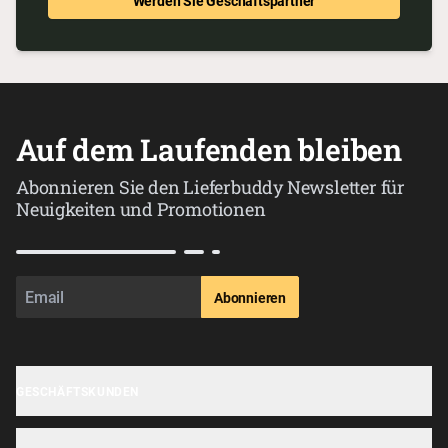
Werden Sie Geschäftspartner
Auf dem Laufenden bleiben
Abonnieren Sie den Lieferbuddy Newsletter für
Neuigkeiten und Promotionen
Abonnieren
GESCHÄFTSKUNDEN
Geschäft anmelden