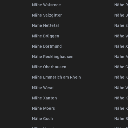
Nähe Walsrode
Nähe R
Nähe Salzgitter
Nähe B
Nähe Nettetal
Nähe E
Nähe Brüggen
Nähe W
Nähe Dortmund
Nähe X
Nähe Recklinghausen
Nähe 
Nähe Oberhausen
Nähe 
Nähe Emmerich am Rhein
Nähe K
Nähe Wesel
Nähe 
Nähe Xanten
Nähe K
Nähe Moers
Nähe 
Nähe Goch
Nähe B