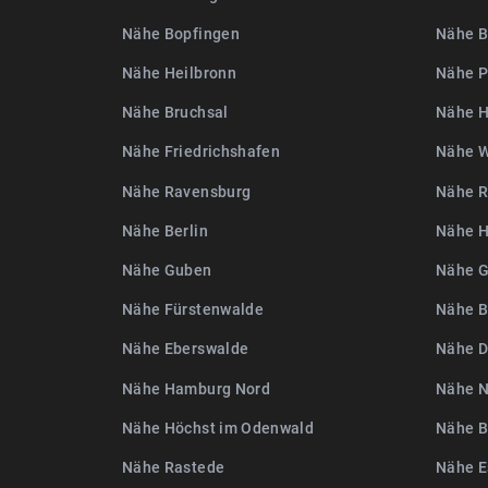
Nähe Bopfingen
Nähe B
Nähe Heilbronn
Nähe 
Nähe Bruchsal
Nähe H
Nähe Friedrichshafen
Nähe W
Nähe Ravensburg
Nähe R
Nähe Berlin
Nähe H
Nähe Guben
Nähe G
Nähe Fürstenwalde
Nähe B
Nähe Eberswalde
Nähe D
Nähe Hamburg Nord
Nähe N
Nähe Höchst im Odenwald
Nähe B
Nähe Rastede
Nähe E