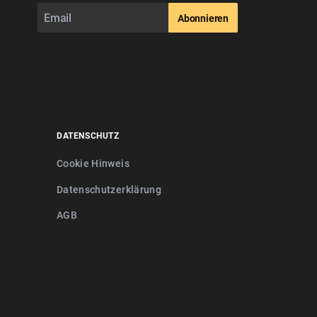
Abonnieren
DATENSCHUTZ
Cookie Hinweis
Datenschutzerklärung
AGB