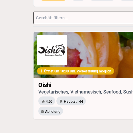
Öffnet um 10:00 Uhr. Vorbestellung möglich
Oishi
4.56
Hauptstr. 44
Abholung