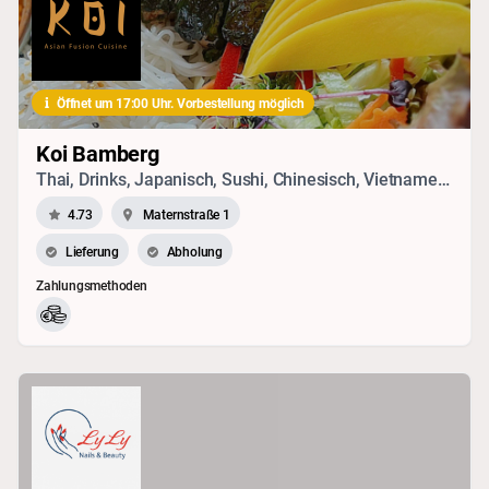
Öffnet um 17:00 Uhr. Vorbestellung möglich
Koi Bamberg
Thai, Drinks, Japanisch, Sushi, Chinesisch, Vietnamesisch, Vegetarisches, Seafood
4.73
Maternstraße 1
Lieferung
Abholung
Zahlungsmethoden