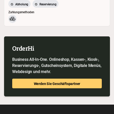
Abholung
Reservierung
Zahlungsmethoden
OrderHi
Business All-In-One. Onlineshop, Kassen-, Kiosk-,
Reservierungs-, Gutscheinsystem, Digitale Menüs,
Webdesign und mehr.
Werden Sie Geschäftspartner