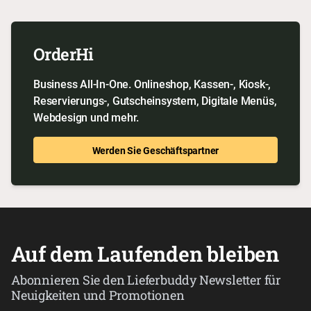
OrderHi
Business All-In-One. Onlineshop, Kassen-, Kiosk-,
Reservierungs-, Gutscheinsystem, Digitale Menüs,
Webdesign und mehr.
Werden Sie Geschäftspartner
Auf dem Laufenden bleiben
Abonnieren Sie den Lieferbuddy Newsletter für
Neuigkeiten und Promotionen