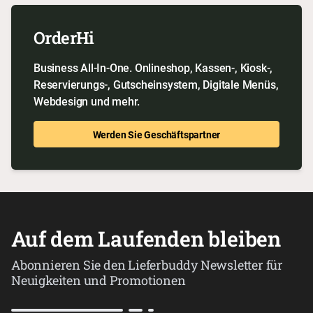
OrderHi
Business All-In-One. Onlineshop, Kassen-, Kiosk-,
Reservierungs-, Gutscheinsystem, Digitale Menüs,
Webdesign und mehr.
Werden Sie Geschäftspartner
Auf dem Laufenden bleiben
Abonnieren Sie den Lieferbuddy Newsletter für
Neuigkeiten und Promotionen