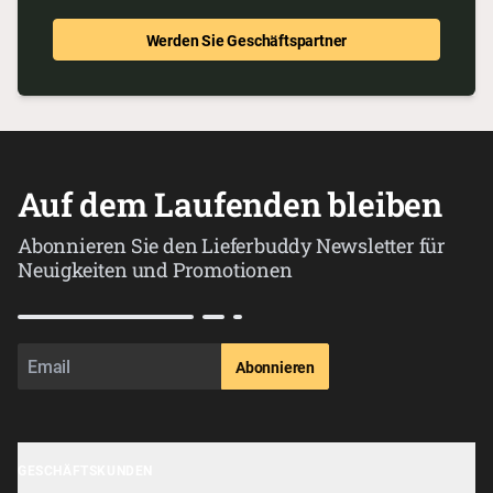
Werden Sie Geschäftspartner
Auf dem Laufenden bleiben
Abonnieren Sie den Lieferbuddy Newsletter für
Neuigkeiten und Promotionen
Abonnieren
GESCHÄFTSKUNDEN