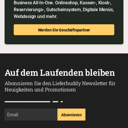
Business All-In-One. Onlineshop, Kassen-, Kiosk-,
Reservierungs-, Gutscheinsystem, Digitale Menüs,
Webdesign und mehr.
Werden Sie Geschäftspartner
Auf dem Laufenden bleiben
Abonnieren Sie den Lieferbuddy Newsletter für
Neuigkeiten und Promotionen
Abonnieren