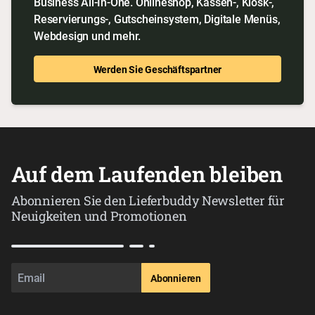
Business All-In-One. Onlineshop, Kassen-, Kiosk-,
Reservierungs-, Gutscheinsystem, Digitale Menüs,
Webdesign und mehr.
Werden Sie Geschäftspartner
Auf dem Laufenden bleiben
Abonnieren Sie den Lieferbuddy Newsletter für
Neuigkeiten und Promotionen
Abonnieren